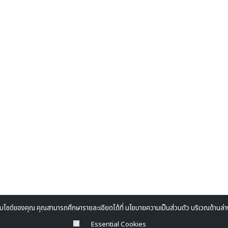
้เว็บไซต์ของคุณ คุณสามารถศึกษารายละเอียดได้ที่ นโยบายความเป็นส่วนตัว บริเวณด้านล
Essential Cookies