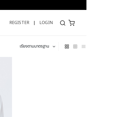
REGISTER
|
LOGIN