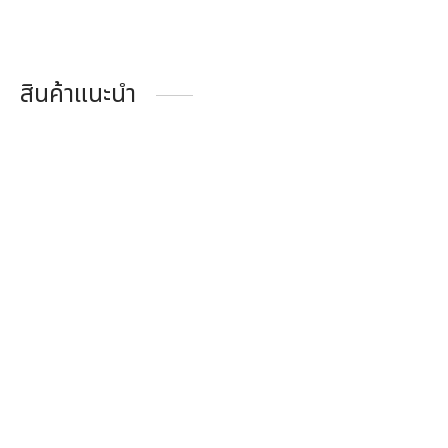
สินค้าแนะนำ