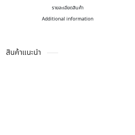
รายละเอียดสินค้า
Additional information
สินค้าแนะนำ