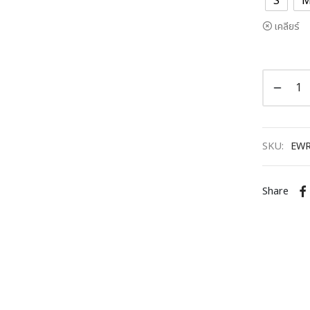
S
เคลียร์
SKU:
EWR
Share